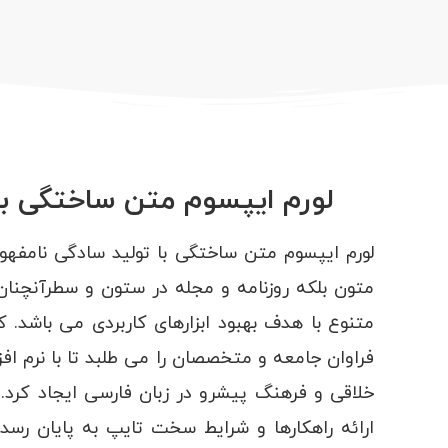
لورم ایپسوم متن ساختگی با
لورم ایپسوم متن ساختگی با تولید سادگی نامفهو
متون بلکه روزنامه و مجله در ستون و سطرآنچنان 
متنوع با هدف بهبود ابزارهای کاربردی می باشد
فراوان جامعه و متخصصان را می طلبد تا با نرم اف
خلاقی و فرهنگ پیشرو در زبان فارسی ایجاد کرد
ارائه راهکارها و شرایط سخت تایپ به پایان رسد