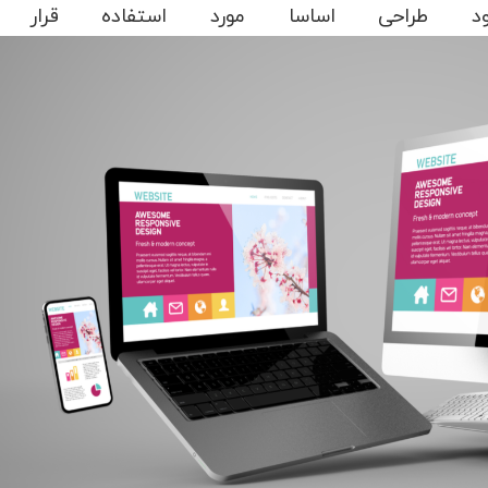
د طراحی اساسا مورد استفاده قرار گی