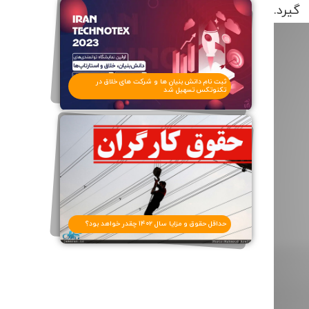
رد.
ثبت نام دانش بنیان ها و شرکت های خلاق در
تکنوتکس تسهیل شد
حداقل حقوق و مزایا سال ۱۴۰۲ چقدر خواهد بود؟