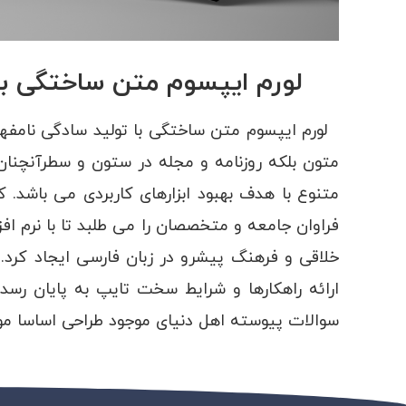
لورم ایپسوم متن ساختگی با
لورم ایپسوم متن ساختگی با تولید سادگی نامفهو
متون بلکه روزنامه و مجله در ستون و سطرآنچنان 
متنوع با هدف بهبود ابزارهای کاربردی می باشد
فراوان جامعه و متخصصان را می طلبد تا با نرم اف
خلاقی و فرهنگ پیشرو در زبان فارسی ایجاد کرد
ارائه راهکارها و شرایط سخت تایپ به پایان رسد
سوالات پیوسته اهل دنیای موجود طراحی اساسا 