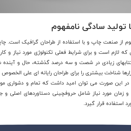
 تولید سادگی نامفهوم
م از صنعت چاپ و با استفاده از طراحان گرافیک است. چاپگ
که لازم است و برای شرایط فعلی تکنولوژی مورد نیاز و کار
. کتابهای زیادی در شصت و سه درصد گذشته، حال و آینده 
زارها شناخت بیشتری را برای طراحان رایانه ای علی الخصوص 
. در این صورت می توان امید داشت که تمام و دشواری موج
 و زمان مورد نیاز شامل حروفچینی دستاوردهای اصلی و جو
مورد استفاده قرار گیرد.