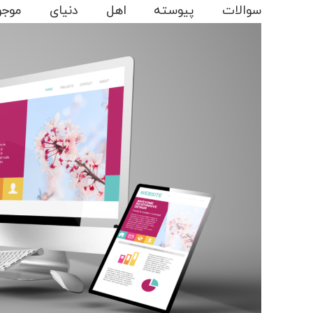
سوالات پیوسته اهل دنیای موجو