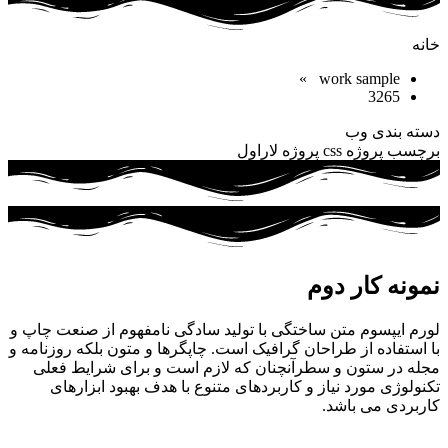
خانه
»
work sample
3265
دسته بندی
وب
برچسب
پروژه css
پروژه لاراول
نمونه کار دوم
لورم ایپسوم متن ساختگی با تولید سادگی نامفهوم از صنعت چاپ و
با استفاده از طراحان گرافیک است. چاپگرها و متون بلکه روزنامه و
مجله در ستون و سطرآنچنان که لازم است و برای شرایط فعلی
تکنولوژی مورد نیاز و کاربردهای متنوع با هدف بهبود ابزارهای
کاربردی می باشد.