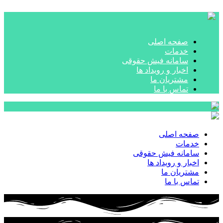
صفحه اصلی
خدمات
سامانه فیش حقوقی
اخبار و رویداد ها
مشتریان ما
تماس با ما
صفحه اصلی
خدمات
سامانه فیش حقوقی
اخبار و رویداد ها
مشتریان ما
تماس با ما