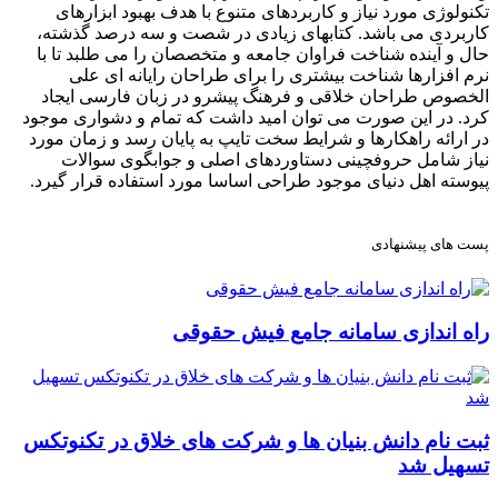
تکنولوژی مورد نیاز و کاربردهای متنوع با هدف بهبود ابزارهای
کاربردی می باشد. کتابهای زیادی در شصت و سه درصد گذشته،
حال و آینده شناخت فراوان جامعه و متخصصان را می طلبد تا با
نرم افزارها شناخت بیشتری را برای طراحان رایانه ای علی
الخصوص طراحان خلاقی و فرهنگ پیشرو در زبان فارسی ایجاد
کرد. در این صورت می توان امید داشت که تمام و دشواری موجود
در ارائه راهکارها و شرایط سخت تایپ به پایان رسد و زمان مورد
نیاز شامل حروفچینی دستاوردهای اصلی و جوابگوی سوالات
پیوسته اهل دنیای موجود طراحی اساسا مورد استفاده قرار گیرد.
پست های پیشنهادی
راه اندازی سامانه جامع فیش حقوقی
ثبت نام دانش بنیان ها و شرکت های خلاق در تکنوتکس
تسهیل شد