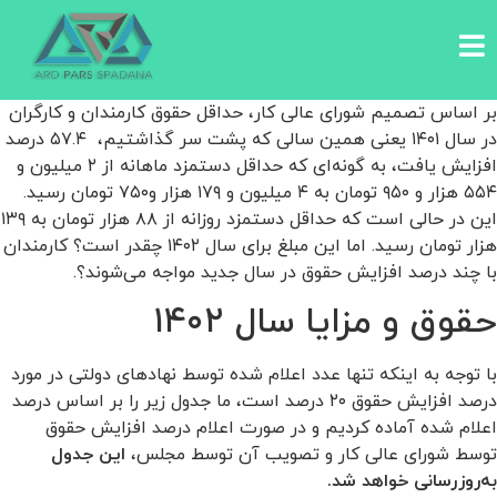
بر اساس تصمیم شورای عالی کار، حداقل حقوق کارمندان و کارگران
در سال ۱۴۰۱ یعنی همین سالی که پشت سر گذاشتیم، ۵۷.۴ درصد
افزایش یافت، به گونه‌ای که حداقل دستمزد ماهانه از ۲ میلیون و
۵۵۴ هزار و ۹۵۰ تومان به ۴ میلیون و ۱۷۹ هزار و۷۵۰ تومان رسید.
این در حالی است که حداقل دستمزد روزانه از ۸۸ هزار تومان به ۱۳۹
هزار تومان رسید. اما این مبلغ برای سال ۱۴۰۲ چقدر است؟ کارمندان
با چند درصد افزایش حقوق در سال جدید مواجه می‌شوند؟.
حقوق و مزایا سال ۱۴۰۲
با توجه به اینکه تنها عدد اعلام شده توسط نهادهای دولتی در مورد
درصد افزایش حقوق ۲۰ درصد است، ما جدول زیر را بر اساس درصد
اعلام شده آماده کردیم و در صورت اعلام درصد افزایش حقوق
توسط شورای عالی کار و تصویب آن توسط مجلس،
این جدول
به‌روزرسانی خواهد شد.