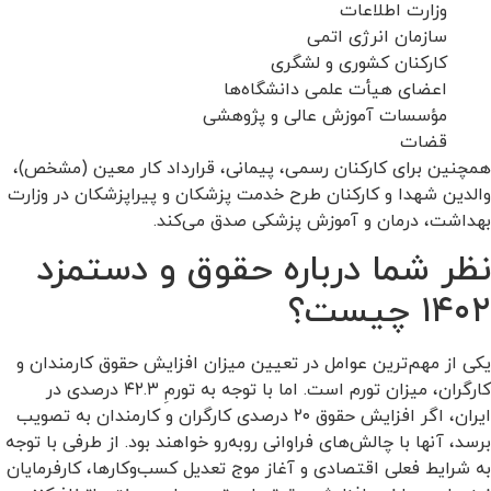
وزارت اطلاعات
سازمان انرژی اتمی
کارکنان کشوری و لشگری
اعضای هیأت علمی دانشگاه‌ها
مؤسسات آموزش عالی و پژوهشی
قضات
همچنین برای کارکنان رسمی، پیمانی، قرارداد کار معین (مشخص)،
والدین شهدا و کارکنان طرح خدمت پزشکان و پیراپزشکان در وزارت
بهداشت، درمان و آموزش پزشکی صدق می‌کند.
نظر شما درباره حقوق و دستمزد
۱۴۰۲ چیست؟
یکی از مهم‌ترین عوامل در تعیین میزان افزایش حقوق کارمندان و
کارگران، میزان تورم است. اما با توجه به تورمِ ۴۲.۳ درصدی در
ایران، اگر افزایش حقوق ۲۰ درصدی کارگران و کارمندان به تصویب
برسد، آنها با چالش‌های فراوانی روبه‌رو خواهند بود. از طرفی با توجه
به شرایط فعلی اقتصادی و آغاز موج تعدیل کسب‌وکارها، کارفرمایان