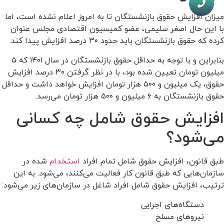
میزان افزایش حقوق بازنشستگان تا به امروز اعلام نشده است، اما
با این حال اصغر سلیمی، عضو کمیسیون اقتصادی مجلس عنوان
کرده که حقوق بازنشستگان باید حدود ۳۰ درصد افزایش پیدا کند.
بنابراین و با توجه به حداقل حقوق بازنشستگان در سال ۱۴۰۱ که ۵
میلیون تومان تعیین شده بود، با در نظر گرفتن ۳۰ درصد افزایش
حقوق، یک میلیون و ۵۰۰ هزار تومان افزایش خواهد داشت و حداقل
حقوق بازنشستگان به ۶ میلیون و ۵۰۰ هزار تومان می‌رسد.
افزایش حقوق شامل چه کسانی
می‌شود؟
طبق قانون، افزایش حقوق شامل تمام افراد
استخدام
شده در
سازمان‌هایی که طبق قانون کار فعالیت می‌کنند، می‌شود. به این
ترتیب، افزایش حقوق شامل افراد شاغل در سازمان‌های زیر می‌شود:
دستگاه‌های اجرایی
نیروهای مسلح