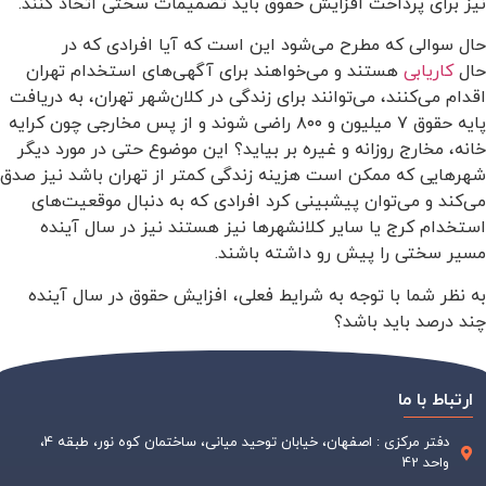
نیز برای پرداخت افزایش حقوق باید تصمیمات سختی اتخاذ کنند.
حال سوالی که مطرح می‌شود این است که آیا افرادی که در
حال
کاریابی
هستند و می‌خواهند برای آگهی‌های استخدام تهران
اقدام می‌کنند، می‌توانند برای زندگی در کلان‌شهر تهران، به دریافت
پایه حقوق ۷ میلیون و ۸۰۰ راضی شوند و از پس مخارجی چون کرایه
خانه، مخارج روزانه و غیره بر بیاید؟ این موضوع حتی در مورد دیگر
شهرهایی که ممکن است هزینه زندگی کمتر از تهران باشد نیز صدق
می‌کند و می‌توان پیشبینی کرد افرادی که به دنبال موقعیت‌های
استخدام کرج یا سایر کلانشهرها نیز هستند نیز در سال آینده
مسیر سختی را پیش رو داشته باشند.
به نظر شما با توجه به شرایط فعلی، افزایش حقوق در سال آینده
چند درصد باید باشد؟
ارتباط با ما
دفتر مرکزی : اصفهان، خیابان توحید میانی، ساختمان کوه نور، طبقه 4،
واحد 42