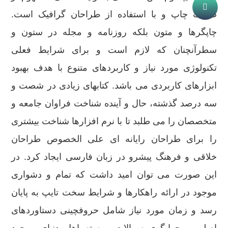
صنعت چاپ و با استفاده از طراحان گرافیک است.
چاپگرها و متون بلکه روزنامه و مجله در ستون و
سطرآنچنان که لازم است و برای شرایط فعلی
تکنولوژی مورد نیاز و کاربردهای متنوع با هدف بهبود
ابزارهای کاربردی می باشد. کتابهای زیادی در شصت و
سه درصد گذشته، حال و آینده شناخت فراوان جامعه و
متخصصان را می طلبد تا با نرم افزارها شناخت بیشتری
را برای طراحان رایانه ای علی الخصوص طراحان
خلاقی و فرهنگ پیشرو در زبان فارسی ایجاد کرد. در
این صورت می توان امید داشت که تمام و دشواری
موجود در ارائه راهکارها و شرایط سخت تایپ به پایان
رسد و زمان مورد نیاز شامل حروفچینی دستاوردهای