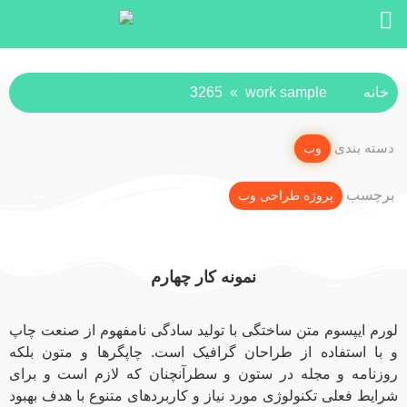
خانه
work sample
»
3265
دسته بندی
وب
برچسب
پروژه طراحی وب
نمونه کار چهارم
لورم ایپسوم متن ساختگی با تولید سادگی نامفهوم از صنعت چاپ
و با استفاده از طراحان گرافیک است. چاپگرها و متون بلکه
روزنامه و مجله در ستون و سطرآنچنان که لازم است و برای
شرایط فعلی تکنولوژی مورد نیاز و کاربردهای متنوع با هدف بهبود