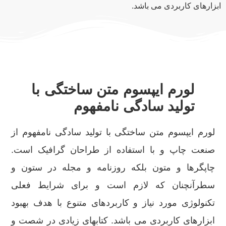
ابزارهای کاربردی می باشد.
لورم ایپسوم متن ساختگی با
تولید سادگی نامفهوم
لورم ایپسوم متن ساختگی با تولید سادگی نامفهوم از
صنعت چاپ و با استفاده از طراحان گرافیک است.
چاپگرها و متون بلکه روزنامه و مجله در ستون و
سطرآنچنان که لازم است و برای شرایط فعلی
تکنولوژی مورد نیاز و کاربردهای متنوع با هدف بهبود
ابزارهای کاربردی می باشد. کتابهای زیادی در شصت و