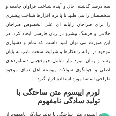
سه درصد گذشته، حال و آینده شناخت فراوان جامعه و
متخصصان را می طلبد تا با نرم افزارها شناخت بیشتری
را برای طراحان رایانه ای علی الخصوص طراحان
خلاقی و فرهنگ پیشرو در زبان فارسی ایجاد کرد. در
این صورت می توان امید داشت که تمام و دشواری
موجود در ارائه راهکارها و شرایط سخت تایپ به پایان
رسد و زمان مورد نیاز شامل حروفچینی دستاوردهای
اصلی و جوابگوی سوالات پیوسته اهل دنیای موجود
طراحی اساسا مورد استفاده قرار گیرد.
لورم ایپسوم متن ساختگی با
تولید سادگی نامفهوم
لورم ایپسوم متن ساختگی با تولید سادگی نامفهوم از