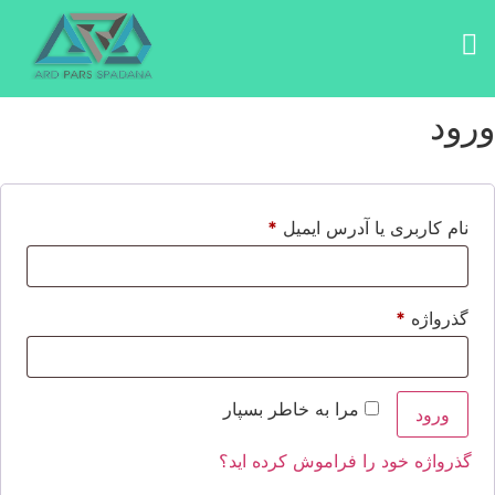
ورود
نام کاربری یا آدرس ایمیل
*
گذرواژه
*
مرا به خاطر بسپار
ورود
گذرواژه خود را فراموش کرده اید؟